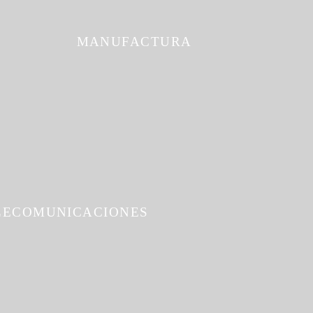
MANUFACTURA
LECOMUNICACIONES