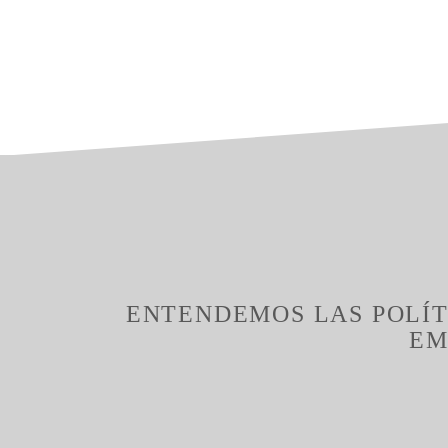
ENTENDEMOS LAS POLÍT
EM