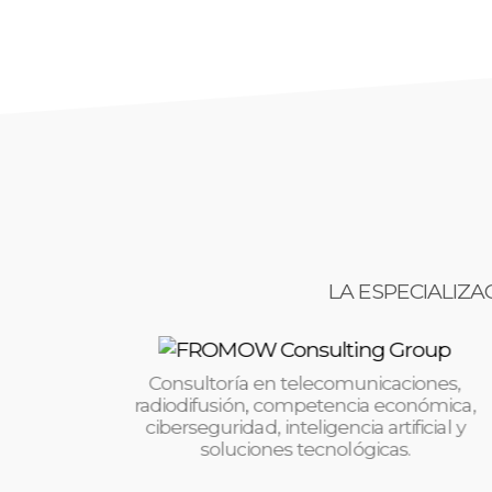
LA ESPECIALIZA
untos
Consultoría en telecomunicaciones,
radiodifusión, competencia económica,
n.
ciberseguridad, inteligencia artificial y
soluciones tecnológicas.