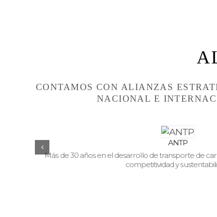
A
CONTAMOS CON ALIANZAS ESTRATÉ
NACIONAL E INTERNAC
ANTP
iseñadas
Más de 30 años en el desarrollo de transporte de ca
competitividad y sustentabil