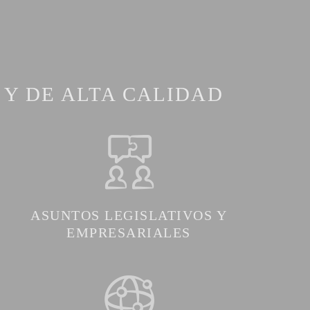
 Y DE ALTA CALIDAD
ASUNTOS LEGISLATIVOS Y
EMPRESARIALES