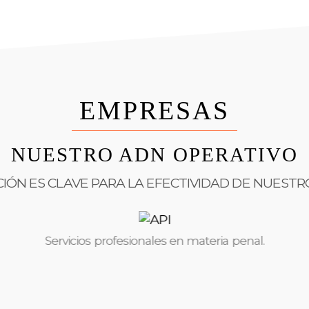
EMPRESAS
NUESTRO ADN OPERATIVO
CIÓN ES CLAVE PARA LA EFECTIVIDAD DE NUEST
Servicios profesionales en materia penal.