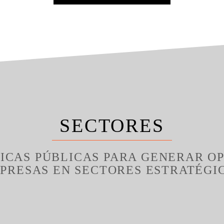
SECTORES
ICAS PÚBLICAS PARA GENERAR O
PRESAS EN SECTORES ESTRATÉGI