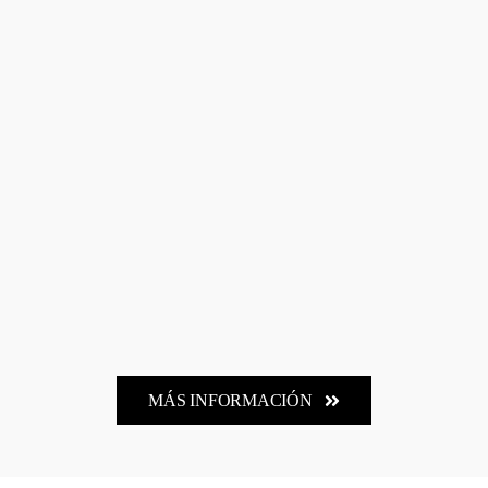
MÁS INFORMACIÓN