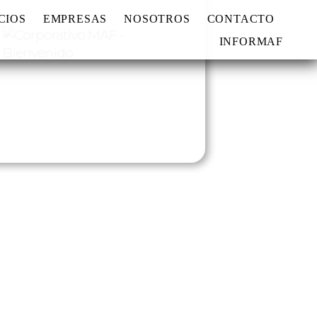
CIOS
EMPRESAS
NOSOTROS
CONTACTO
INFORMAF