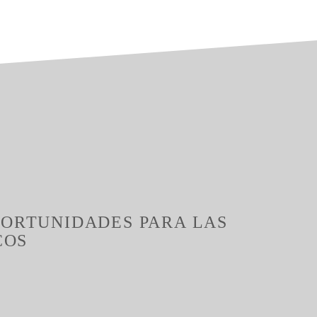
PORTUNIDADES PARA LAS
COS