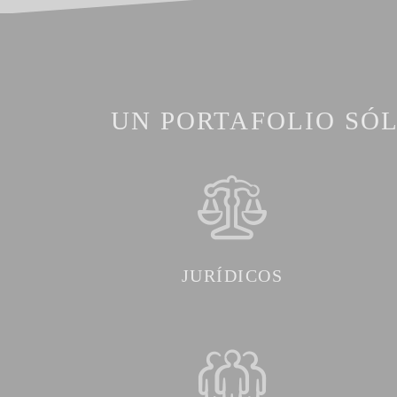
UN PORTAFOLIO SÓL
JURÍDICOS