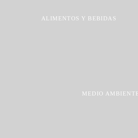
ALIMENTOS Y BEBIDAS
MEDIO AMBIENT