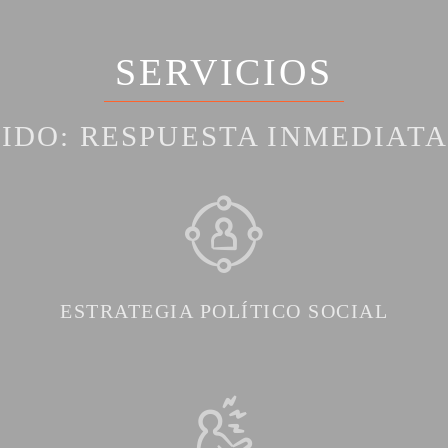
SERVICIOS
IDO: RESPUESTA INMEDIATA
ESTRATEGIA POLÍTICO SOCIAL