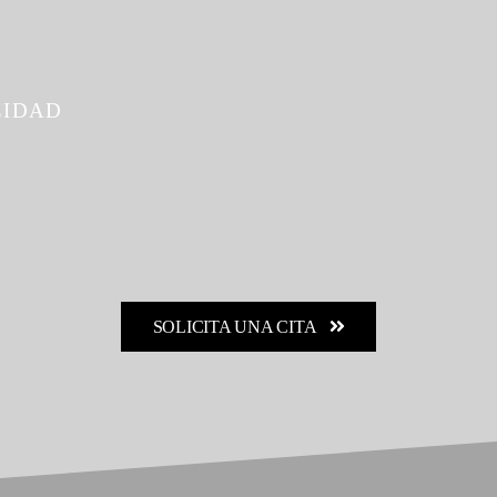
LIDAD
SOLICITA UNA CITA