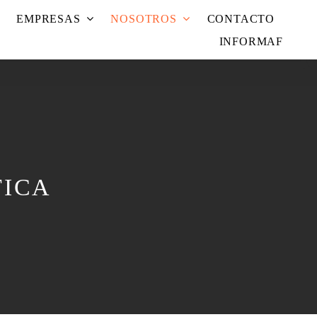
EMPRESAS
NOSOTROS
CONTACTO
INFORMAF
TICA