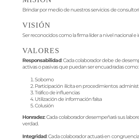
Brindar por medio de nuestros servicios de consultoría
VISIÓN
Ser reconocidos como la firma líder a nivel nacional e 
VALORES
Responsabilidad
: Cada colaborador debe de desempe
activas o pasivas que puedan ser encuadradas como:
Soborno
Participación ilícita en procedimientos administ
Tráfico de influencias
Utilización de información falsa
Colusión
Honradez
: Cada colaborador desempeñará sus labore
verdad.
Integridad
: Cada colaborador actuará en congruenci