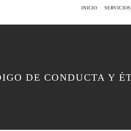
INICIO
SERVICIOS
IGO DE CONDUCTA Y É