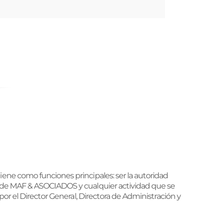
ene como funciones principales: ser la autoridad
s de MAF & ASOCIADOS y cualquier actividad que se
or el Director General, Directora de Administración y