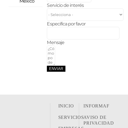
México
Servicio de interés
Especifica por favor
Mensaje
ENVIAR
INICIO
INFORMAF
SERVICIOS
AVISO DE
PRIVACIDAD