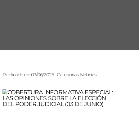
Publicado en: 03/06/2025
Categorías:
Noticias