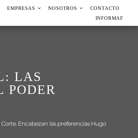
EMPRESAS
NOSOTROS
CONTACTO
INFORMAF
: LAS
L PODER
a Corte. Encabezan las preferencias Hugo