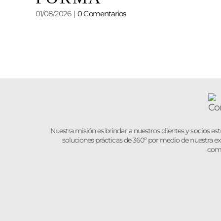
 EL
01/08/2026
|
0 Comentarios
Nuestra misión es brindar a nuestros clientes y socios es
soluciones prácticas de 360º por medio de nuestra ex
com