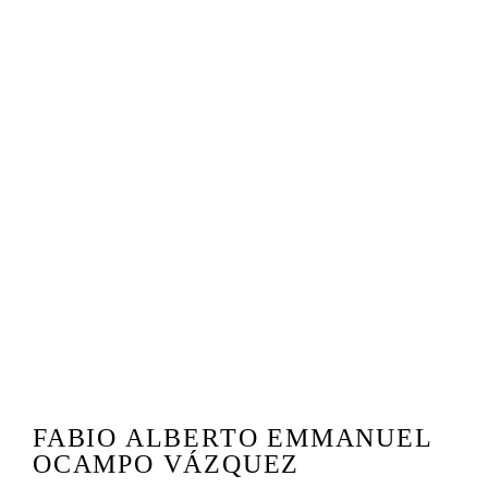
FABIO ALBERTO EMMANUEL
OCAMPO VÁZQUEZ