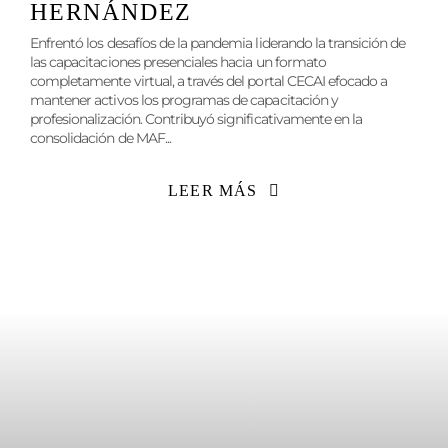
HERNÁNDEZ
Enfrentó los desafíos de la pandemia liderando la transición de
las capacitaciones presenciales hacia un formato
completamente virtual, a través del portal CECAI efocado a
mantener activos los programas de capacitación y
profesionalización. Contribuyó significativamente en la
consolidación de MAF...
LEER MÁS