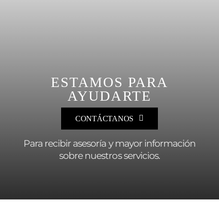
ESTAMOS PARA
AYUDARTE
CONTÁCTANOS
Para recibir asesoría y mayor información
sobre nuestros servicios.