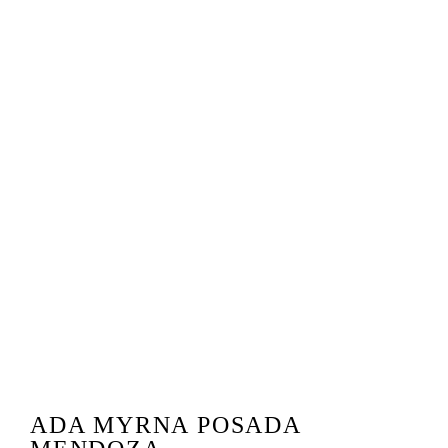
ADA MYRNA POSADA