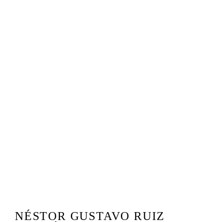
NÉSTOR GUSTAVO RUIZ