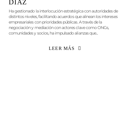
DÍAZ
Ha gestionado la interlocución estratégica con autoridades de
distintos niveles, facilitando acuerdos que alinean los intereses
empresariales con prioridades públicas. A través de la
negociación y mediación con actores clave como ONGs,
comunidades y socios, ha impulsado alianzas que...
LEER MÁS