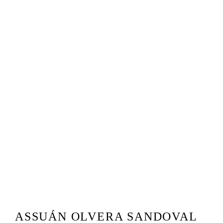
ASSUÁN OLVERA SANDOVAL