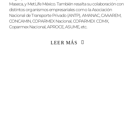
Maseca, y MetLife México. También resalta su colaboración con
distintos organismos empresariales como la Asociación
Nacional de Transporte Privado (ANTP), AMANAC, CAAAREM,
CONCAMIN, COPARMEX Nacional, COPARMEX CDMX,
Coparmex Nacional, APROCE, ASUME, etc.
LEER MÁS