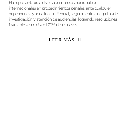
Ha representado a diversas empresas nacionales e
internacionales en procedimientos penales, ante cualquier
dependencia ya sea local o Federal, seguimiento a carpetas de
investigación y atención de audiencias, logrando resoluciones
favorables en más del 70% de los casos.
LEER MÁS