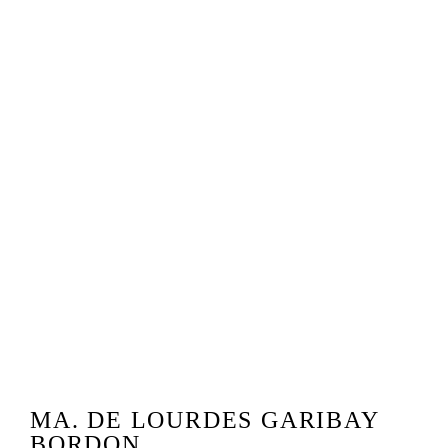
MA. DE LOURDES GARIBAY
BORDON