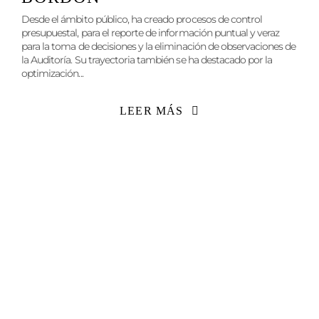
Desde el ámbito público, ha creado procesos de control
presupuestal, para el reporte de información puntual y veraz
para la toma de decisiones y la eliminación de observaciones de
la Auditoría. Su trayectoria también se ha destacado por la
optimización...
LEER MÁS