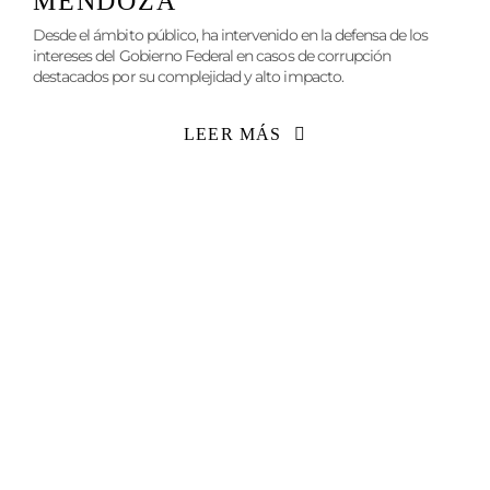
MENDOZA
Desde el ámbito público, ha intervenido en la defensa de los
intereses del Gobierno Federal en casos de corrupción
destacados por su complejidad y alto impacto.
LEER MÁS