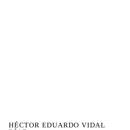
HÉCTOR EDUARDO VIDAL