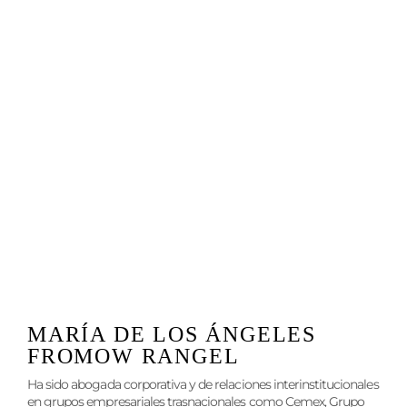
MARÍA DE LOS ÁNGELES
FROMOW RANGEL
Ha sido abogada corporativa y de relaciones interinstitucionales
en grupos empresariales trasnacionales como Cemex, Grupo