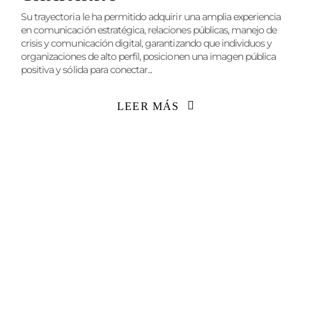
Su trayectoria le ha permitido adquirir una amplia experiencia
en comunicación estratégica, relaciones públicas, manejo de
crisis y comunicación digital, garantizando que individuos y
organizaciones de alto perfil, posicionen una imagen pública
positiva y sólida para conectar...
LEER MÁS