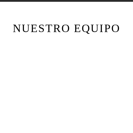
NUESTRO EQUIPO