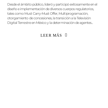
Desde el ámbito público, lideró y participó exitosamente en el
diseño e implementación de diversos cuerpos regulatorios,
tales como Must Carry-Must Offer, Multiprogramación,
otorgamiento de concesiones, la transición a la Televisión
Digital Terrestre en México y la determinación de agentes...
LEER MÁS