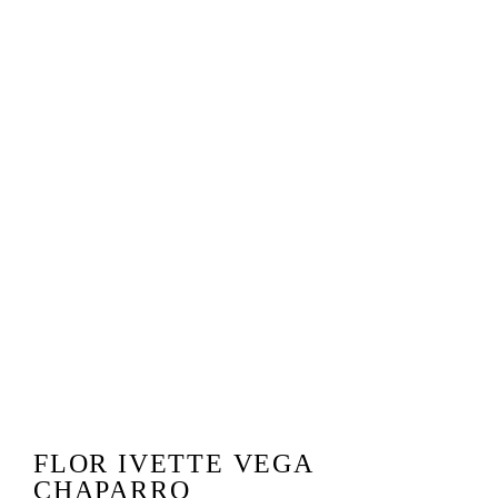
FLOR IVETTE VEGA
CHAPARRO