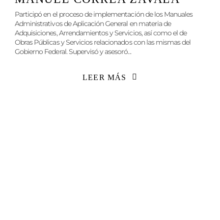
Participó en el proceso de implementación de los Manuales
Administrativos de Aplicación General en materia de
Adquisiciones, Arrendamientos y Servicios, así como el de
Obras Públicas y Servicios relacionados con las mismas del
Gobierno Federal. Supervisó y asesoró...
LEER MÁS