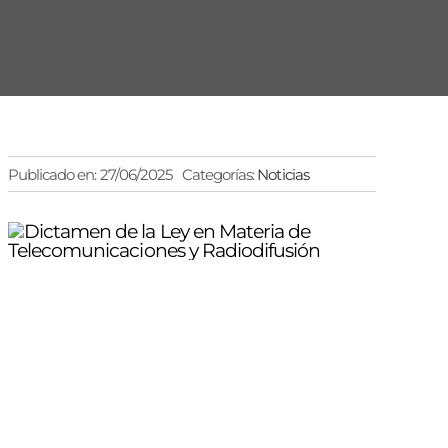
Publicado en: 27/06/2025
Categorías:
Noticias