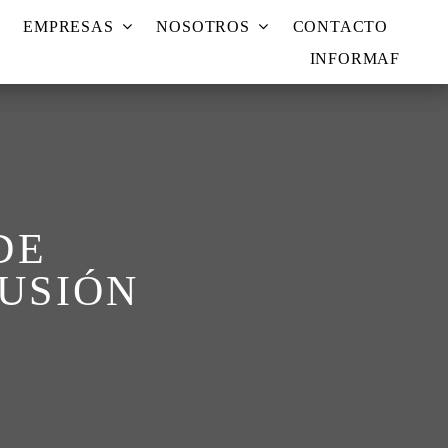
EMPRESAS
NOSOTROS
CONTACTO
INFORMAF
DE
USIÓN