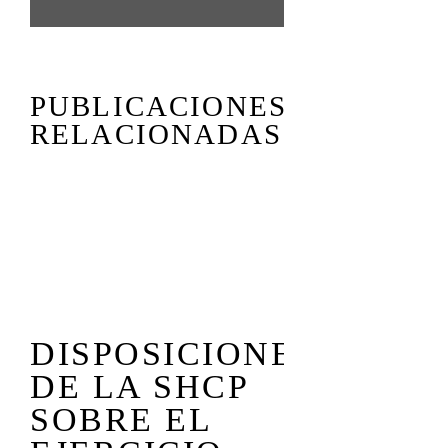
PUBLICACIONES
RELACIONADAS
COMISI
DISPOSICIONES
EN COR
DE LA SHCP
LA AG
SOBRE EL