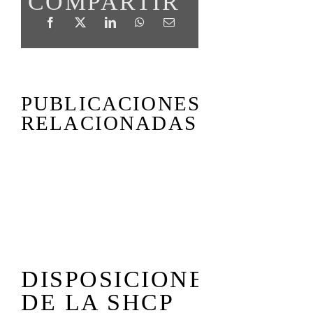
COMPARTIR
PUBLICACIONES
RELACIONADAS
COMISI
DISPOSICIONES
EN COR
DE LA SHCP