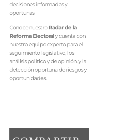
decisiones informadas y
oportunas.
Conoce nuestro
Radar de la
Reforma Electoral
y cuenta con
nuestro equipo experto para el
seguimiento legislativo, los
análisis político y de opinión. y la
detección oportuna de riesgos y
oportunidades.