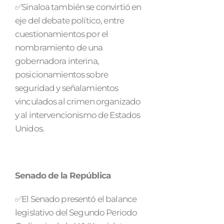
✅Sinaloa también se convirtió en
eje del debate político, entre
cuestionamientos por el
nombramiento de una
gobernadora interina,
posicionamientos sobre
seguridad y señalamientos
vinculados al crimen organizado
y al intervencionismo de Estados
Unidos.
Senado de la República
✅El Senado presentó el balance
legislativo del Segundo Periodo