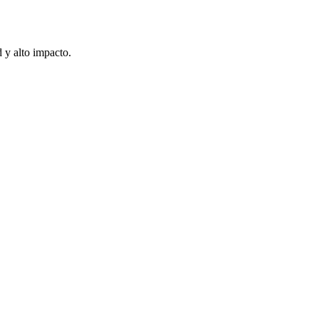
 y alto impacto.