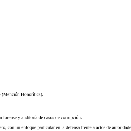
 (Mención Honorífica).
 forense y auditoría de casos de corrupción.
ro, con un enfoque particular en la defensa frente a actos de autoridade