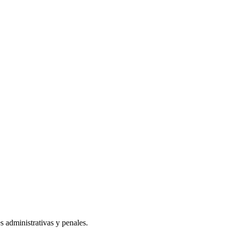
s administrativas y penales.